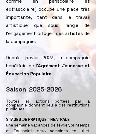
comme en périscolaire et
extrascolaire) occupe une place très
importante, tant dans le travail
artistique que sous l’angle de
l’engagement citoyen des artistes de
la compagnie.
Depuis janvier 2023, la compagnie
bénéficie de l'
Agrément Jeunesse et
Éducation Populaire
.
Saison
2025-2026
Toutes les actions portées par la
compagnie donnent lieu à des restitutions
publiques
STAGES DE PRATIQUE THEATRALE
une semaine vacances de février, printemps
et Toussaint, deux semaines en juillet