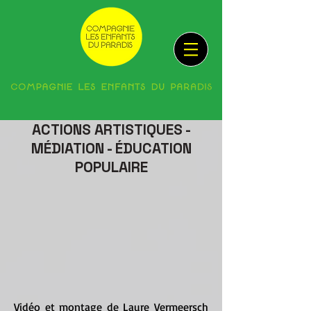
ACTIONS ARTISTIQUES -
MÉDIATION - ÉDUCATION
POPULAIRE
Vidéo et montage de Laure Vermeersch