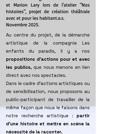
et Marion Lary lors de l'atelier "Nos
histoires", projet de création théâtrale
avec et pour les habitant.e.s.
Novembre 2025.
Au centre du projet, de la démarche
artistique de la compagnie Les
enfants du paradis, il y a nos
propositions d'actions pour et avec
les publics,
que nous menons en lien
direct avec nos spectacles.
Dans le cadre d’actions artistiques ou
de sensibilisation, nous proposons au
public-participant de travailler de la
même façon que nous le faisons dans
notre recherche artistique :
partir
d’une histoire et mettre en scène la
nécessité de la raconter.