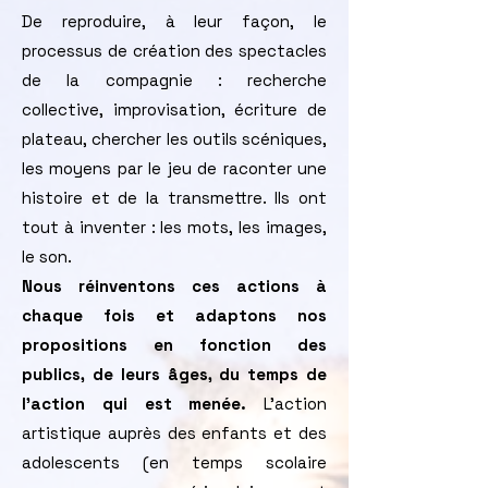
De reproduire, à leur façon, le
processus de création des spectacles
de la compagnie : recherche
collective, improvisation, écriture de
plateau, chercher les outils scéniques,
les moyens par le jeu de raconter une
histoire et de la transmettre. Ils ont
tout à inventer : les mots, les images,
le son.
Nous réinventons ces actions à
chaque fois et adaptons nos
propositions en fonction des
publics, de leurs âges, du temps de
l’action qui est menée.
L’action
artistique auprès des enfants et des
adolescents (en temps scolaire