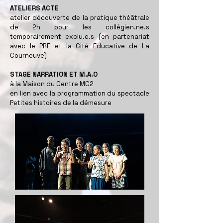
ATELIERS ACTE
atelier découverte de la pratique théâtrale
de 2h pour les collégien.ne.s
temporairement exclu.e.s (en partenariat
avec le PRE et la Cité Educative de La
Courneuve)
STAGE NARRATION ET M.A.O
à la Maison du Centre MC2
en lien avec la programmation du spectacle
Petites histoires de la démesure